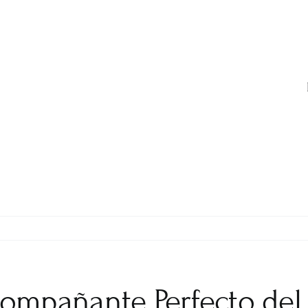
Acompañante Perfecto del