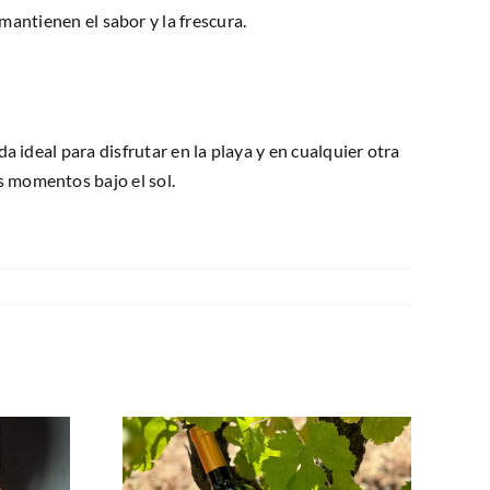
mantienen el sabor y la frescura.
da ideal para disfrutar en la playa y en cualquier otra
os momentos bajo el sol.