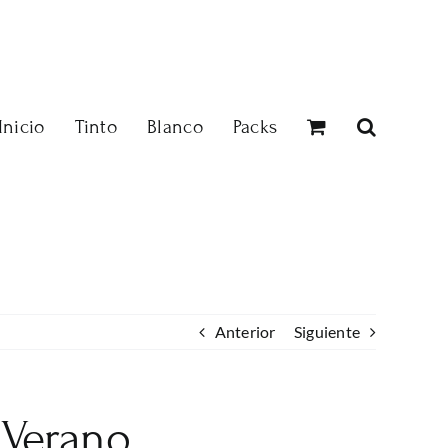
Inicio
Tinto
Blanco
Packs
Anterior
Siguiente
 Verano