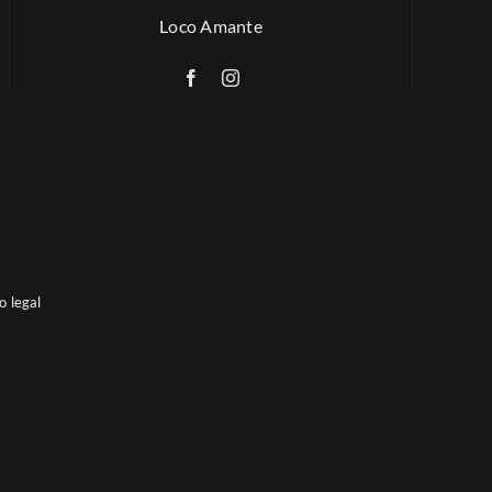
Loco Amante
o legal