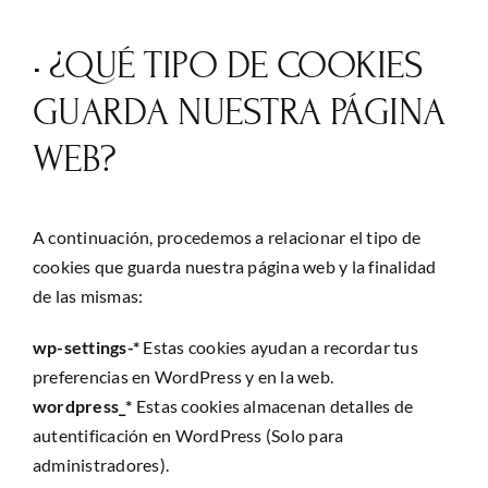
• ¿QUÉ TIPO DE COOKIES
GUARDA NUESTRA PÁGINA
WEB?
A continuación, procedemos a relacionar el tipo de
cookies que guarda nuestra página web y la finalidad
de las mismas:
wp-settings-*
Estas cookies ayudan a recordar tus
preferencias en WordPress y en la web.
wordpress_*
Estas cookies almacenan detalles de
autentificación en WordPress (Solo para
administradores).