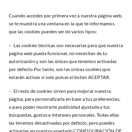
Cuando accedes por primera vez a nuestra página web,
se te muestra una ventana en la que te informamos
que las cookies pueden ser de varios tipos:
– Las cookies técnicas son necesarias para que nuestra
página web pueda funcionar, no necesitan de tu
autorización y son las únicas que tenemos activadas
por defecto.Por tanto, son las únicas cookies que
estarán activas si solo pulsas el botón ACEPTAR.
– El resto de cookies sirven para mejorar nuestra
página, para personalizarla en base a tus preferencias,
o para poder mostrarte publicidad ajustada a tus
búsquedas, gustos e intereses personales. Todas ellas
las tenemos desactivadas por defecto, pero puedes
activarlas en nuestro apartado CONFIGURACIÓN DE