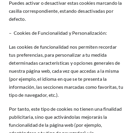
Puedes activar o desactivar estas cookies marcando la
casilla correspondiente, estando desactivadas por
defecto.
– Cookies de Funcionalidad y Personalización:
Las cookies de funcionalidad nos permiten recordar
tus preferencias, para personalizar a tu medida
determinadas características y opciones generales de
nuestra página web, cada vez que accedas a la misma
(por ejemplo, el idioma en que se te presenta la
información, las secciones marcadas como favoritas, tu
tipo de navegador, etc.).
Por tanto, este tipo de cookies no tienen una finalidad
publicitaria, sino que activándolas mejorarás la
funcionalidad de la página web (por ejemplo,
adaptándose a tu tipo de navegador) y la