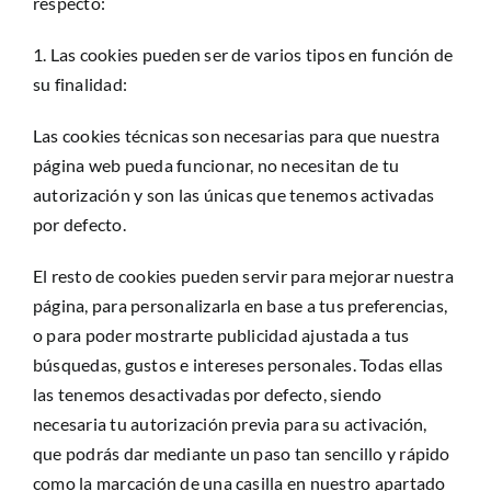
respecto:
1. Las cookies pueden ser de varios tipos en función de
su finalidad:
Las cookies técnicas son necesarias para que nuestra
página web pueda funcionar, no necesitan de tu
autorización y son las únicas que tenemos activadas
por defecto.
El resto de cookies pueden servir para mejorar nuestra
página, para personalizarla en base a tus preferencias,
o para poder mostrarte publicidad ajustada a tus
búsquedas, gustos e intereses personales. Todas ellas
las tenemos desactivadas por defecto, siendo
necesaria tu autorización previa para su activación,
que podrás dar mediante un paso tan sencillo y rápido
como la marcación de una casilla en nuestro apartado