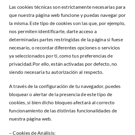
Las cookies técnicas son estrictamente necesarias para
que nuestra página web funcione y puedas navegar por
la misma. Este tipo de cookies son las que, por ejemplo,
nos permiten identificarte, darte acceso a
determinadas partes restringidas de la página si fuese
necesario, o recordar diferentes opciones o servicios
ya seleccionados por ti, como tus preferencias de
privacidad.Por ello, están activadas por defecto, no
siendo necesaria tu autorización al respecto.
A través de la configuración de tu navegador, puedes
bloquear o alertar de la presencia de este tipo de
cookies, si bien dicho bloqueo afectará al correcto
funcionamiento de las distintas funcionalidades de
nuestra página web.
– Cookies de Análisis: