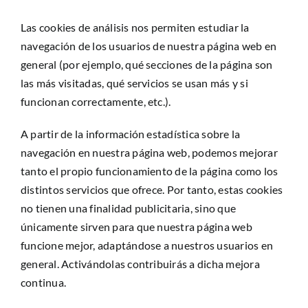
Las cookies de análisis nos permiten estudiar la
navegación de los usuarios de nuestra página web en
general (por ejemplo, qué secciones de la página son
las más visitadas, qué servicios se usan más y si
funcionan correctamente, etc.).
A partir de la información estadística sobre la
navegación en nuestra página web, podemos mejorar
tanto el propio funcionamiento de la página como los
distintos servicios que ofrece. Por tanto, estas cookies
no tienen una finalidad publicitaria, sino que
únicamente sirven para que nuestra página web
funcione mejor, adaptándose a nuestros usuarios en
general. Activándolas contribuirás a dicha mejora
continua.