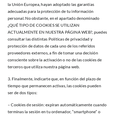
la Unión Europea, hayan adoptado las garantías
adecuadas para la protección de tu información
personal. No obstante, en el apartado denominado
¿QUÉ TIPO DE COOKIES SE UTILIZAN
ACTUALMENTE EN NUESTRA PÁGINA WEB?, puedes
consultar las distintas Políticas de privacidad y
protección de datos de cada uno de los referidos
proveedores externos, a fin de tomar una decisión
consciente sobre la activación o no de las cookies de
terceros que utiliza nuestra página web.
3. Finalmente, indicarte que, en función del plazo de
tiempo que permanecen activas, las cookies pueden
ser de dos tipos:
– Cookies de sesión: expiran automáticamente cuando
terminas la sesión en tu ordenador, “smartphone” o