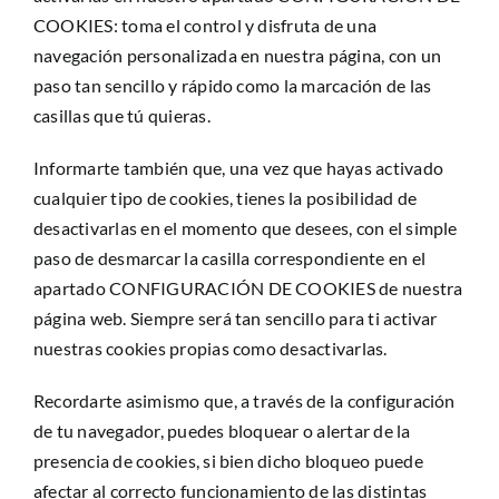
COOKIES: toma el control y disfruta de una
navegación personalizada en nuestra página, con un
paso tan sencillo y rápido como la marcación de las
casillas que tú quieras.
Informarte también que, una vez que hayas activado
cualquier tipo de cookies, tienes la posibilidad de
desactivarlas en el momento que desees, con el simple
paso de desmarcar la casilla correspondiente en el
apartado CONFIGURACIÓN DE COOKIES de nuestra
página web. Siempre será tan sencillo para ti activar
nuestras cookies propias como desactivarlas.
Recordarte asimismo que, a través de la configuración
de tu navegador, puedes bloquear o alertar de la
presencia de cookies, si bien dicho bloqueo puede
afectar al correcto funcionamiento de las distintas