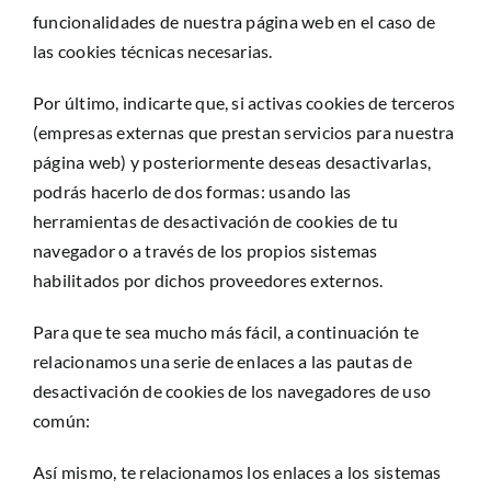
funcionalidades de nuestra página web en el caso de
las cookies técnicas necesarias.
Por último, indicarte que, si activas cookies de terceros
(empresas externas que prestan servicios para nuestra
página web) y posteriormente deseas desactivarlas,
podrás hacerlo de dos formas: usando las
herramientas de desactivación de cookies de tu
navegador o a través de los propios sistemas
habilitados por dichos proveedores externos.
Para que te sea mucho más fácil, a continuación te
relacionamos una serie de enlaces a las pautas de
desactivación de cookies de los navegadores de uso
común:
Así mismo, te relacionamos los enlaces a los sistemas