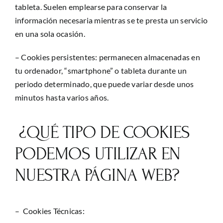
tableta. Suelen emplearse para conservar la
información necesaria mientras se te presta un servicio
en una sola ocasión.
– Cookies persistentes: permanecen almacenadas en
tu ordenador, “smartphone” o tableta durante un
periodo determinado, que puede variar desde unos
minutos hasta varios años.
¿QUÉ TIPO DE COOKIES
PODEMOS UTILIZAR EN
NUESTRA PÁGINA WEB?
– Cookies Técnicas: