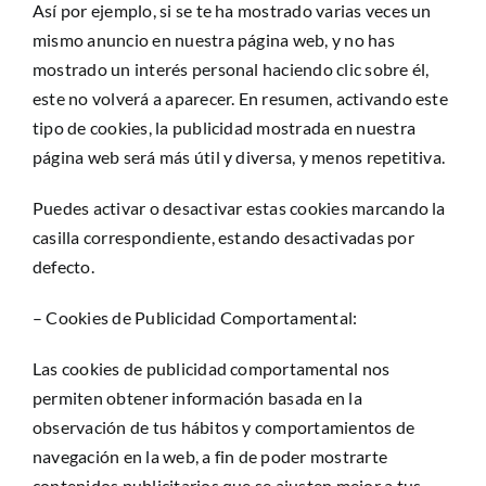
Así por ejemplo, si se te ha mostrado varias veces un
mismo anuncio en nuestra página web, y no has
mostrado un interés personal haciendo clic sobre él,
este no volverá a aparecer. En resumen, activando este
tipo de cookies, la publicidad mostrada en nuestra
página web será más útil y diversa, y menos repetitiva.
Puedes activar o desactivar estas cookies marcando la
casilla correspondiente, estando desactivadas por
defecto.
– Cookies de Publicidad Comportamental:
Las cookies de publicidad comportamental nos
permiten obtener información basada en la
observación de tus hábitos y comportamientos de
navegación en la web, a fin de poder mostrarte
contenidos publicitarios que se ajusten mejor a tus