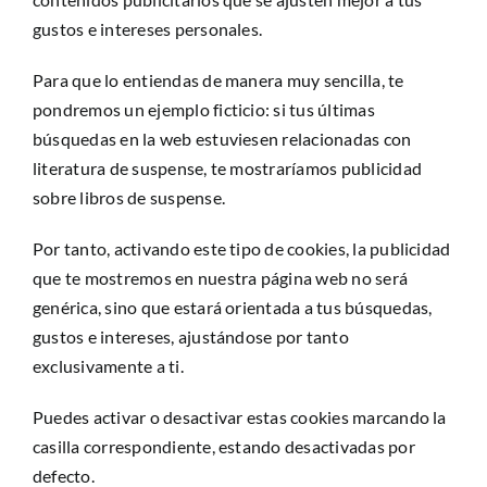
gustos e intereses personales.
Para que lo entiendas de manera muy sencilla, te
pondremos un ejemplo ficticio: si tus últimas
búsquedas en la web estuviesen relacionadas con
literatura de suspense, te mostraríamos publicidad
sobre libros de suspense.
Por tanto, activando este tipo de cookies, la publicidad
que te mostremos en nuestra página web no será
genérica, sino que estará orientada a tus búsquedas,
gustos e intereses, ajustándose por tanto
exclusivamente a ti.
Puedes activar o desactivar estas cookies marcando la
casilla correspondiente, estando desactivadas por
defecto.