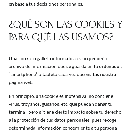
en base a tus decisiones personales.
¿QUÉ SON LAS COOKIES Y
PARA QUÉ LAS USAMOS?
Una cookie o galleta informática es un pequeño
archivo de información que se guarda en tu ordenador,
“smartphone” o tableta cada vez que visitas nuestra
página web.
En principio, una cookie es inofensiva: no contiene
virus, troyanos, gusanos, etc. que puedan dañar tu
terminal, pero sí tiene cierto impacto sobre tu derecho
a la protección de tus datos personales, pues recoge
determinada información concerniente a tu persona