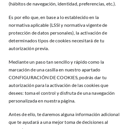
(hábitos de navegación, identidad, preferencias, etc.).
Es por ello que, en base a lo establecido en la
normativa aplicable (LSSI y normativa vigente de
protección de datos personales), la activación de
determinados tipos de cookies necesitará de tu
autorización previa.
Mediante un paso tan sencillo y rápido como la
marcación de una casilla en nuestro apartado
CONFIGURACIÓN DE COOKIES, podrás dar tu
autorización para la activación de las cookies que
desees: toma el control y disfruta de una navegación
personalizada en nuestra página.
Antes de ello, te daremos alguna información adicional
que te ayudará a una mejor toma de decisiones al