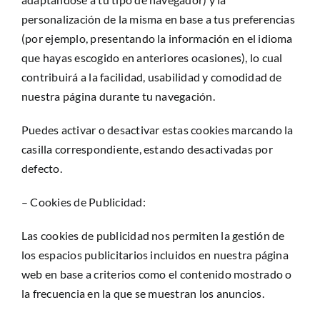
personalización de la misma en base a tus preferencias
(por ejemplo, presentando la información en el idioma
que hayas escogido en anteriores ocasiones), lo cual
contribuirá a la facilidad, usabilidad y comodidad de
nuestra página durante tu navegación.
Puedes activar o desactivar estas cookies marcando la
casilla correspondiente, estando desactivadas por
defecto.
– Cookies de Publicidad:
Las cookies de publicidad nos permiten la gestión de
los espacios publicitarios incluidos en nuestra página
web en base a criterios como el contenido mostrado o
la frecuencia en la que se muestran los anuncios.