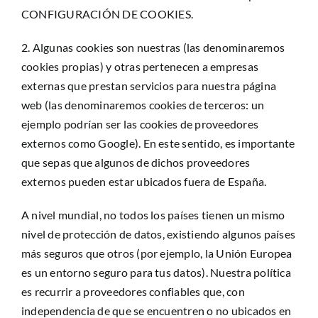
CONFIGURACIÓN DE COOKIES.
2. Algunas cookies son nuestras (las denominaremos
cookies propias) y otras pertenecen a empresas
externas que prestan servicios para nuestra página
web (las denominaremos cookies de terceros: un
ejemplo podrían ser las cookies de proveedores
externos como Google). En este sentido, es importante
que sepas que algunos de dichos proveedores
externos pueden estar ubicados fuera de España.
A nivel mundial, no todos los países tienen un mismo
nivel de protección de datos, existiendo algunos países
más seguros que otros (por ejemplo, la Unión Europea
es un entorno seguro para tus datos). Nuestra política
es recurrir a proveedores confiables que, con
independencia de que se encuentren o no ubicados en