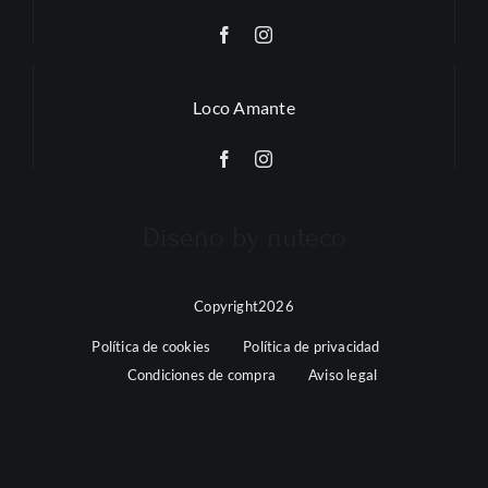
Loco Amante
Diseño by nuteco
Copyright2026
Política de cookies
Política de privacidad
Condiciones de compra
Aviso legal