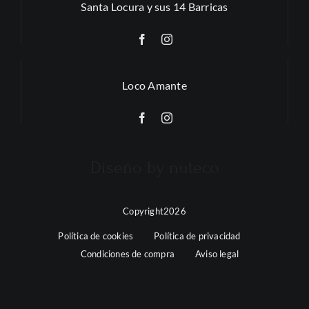
Santa Locura y sus 14 Barricas
Loco Amante
Diseño by nuteco
Copyright2026
Política de cookies
Política de privacidad
Condiciones de compra
Aviso legal