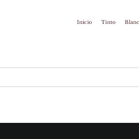
Inicio
Tinto
Blan