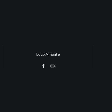
Loco Amante