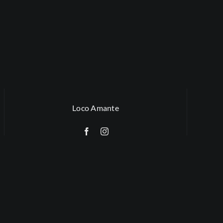
Loco Amante