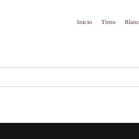
Inicio
Tinto
Blan