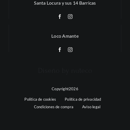
Santa Locura y sus 14 Barricas
Loco Amante
Diseño by nuteco
Copyright2026
Política de cookies
Política de privacidad
Condiciones de compra
Aviso legal