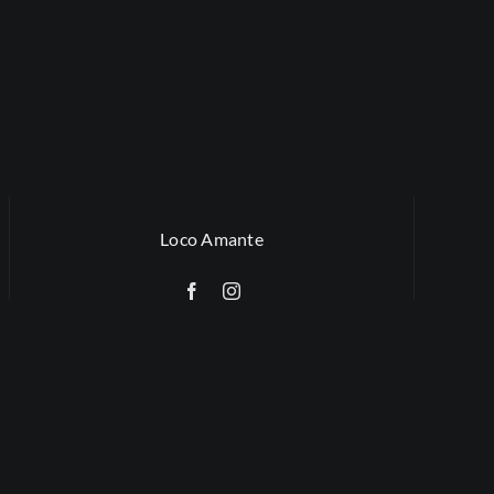
Loco Amante