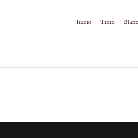
Inicio
Tinto
Blan