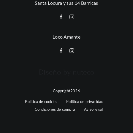
Santa Locura y sus 14 Barricas
Loco Amante
Diseño by nuteco
Copyright2026
Política de cookies
Política de privacidad
Condiciones de compra
Aviso legal