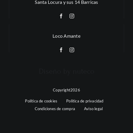
Santa Locura y sus 14 Barricas
Loco Amante
Diseño by nuteco
Copyright2026
Política de cookies
Política de privacidad
Condiciones de compra
Aviso legal