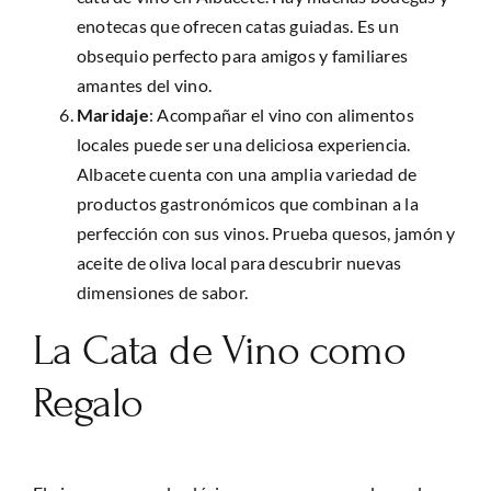
enotecas que ofrecen catas guiadas. Es un
obsequio perfecto para amigos y familiares
amantes del vino.
Maridaje
: Acompañar el vino con alimentos
locales puede ser una deliciosa experiencia.
Albacete cuenta con una amplia variedad de
productos gastronómicos que combinan a la
perfección con sus vinos. Prueba quesos, jamón y
aceite de oliva local para descubrir nuevas
dimensiones de sabor.
La Cata de Vino como
Regalo