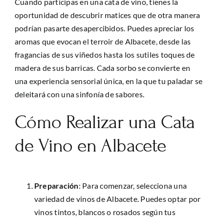
Cuando participas en una cata de vino, tienes la
oportunidad de descubrir matices que de otra manera
podrían pasarte desapercibidos. Puedes apreciar los
aromas que evocan el terroir de Albacete, desde las
fragancias de sus viñedos hasta los sutiles toques de
madera de sus barricas. Cada sorbo se convierte en
una experiencia sensorial única, en la que tu paladar se
deleitará con una sinfonía de sabores.
Cómo Realizar una Cata
de Vino en Albacete
Preparación
: Para comenzar, selecciona una
variedad de vinos de Albacete. Puedes optar por
vinos tintos, blancos o rosados según tus