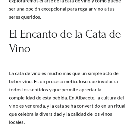
exploraremos el arte de la cata de vino y cómo puede
ser una opción excepcional para regalar vino a tus
seres queridos.
El Encanto de la Cata de
Vino
La cata de vino es mucho más que un simple acto de
beber vino. Es un proceso meticuloso que involucra
todos los sentidos y que permite apreciar la
complejidad de esta bebida. En Albacete, la cultura del
vino es venerada, y la cata se ha convertido en un ritual
que celebra la diversidad y la calidad de los vinos
locales.