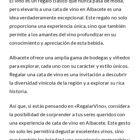
El vino es un regalo clásico que nunca pasa de moda,
pero elevarlo a una cata de vino en Albacete es una
idea verdaderamente excepcional. Este regalo no solo
proporciona una experiencia única, sino que también
permite a los amantes del vino profundizar en su
conocimiento y apreciación de esta bebida.
Albacete ofrece una amplia gama de bodegas y viñedos
para explorar, cada uno con su carácter y estilo únicos.
Regalar una cata de vino es una invitación a descubrir
la diversidad vinícola de la región y a explorar su rica
historia.
Así que, si estás pensando en «RegalarVino», considera
la posibilidad de sorprender a tus seres queridos con
una experiencia de cata de vino en Albacete. Este gesto
no solo les permitirá degustar excelentes vinos, sino
que también les brindará una experiencia memorable y