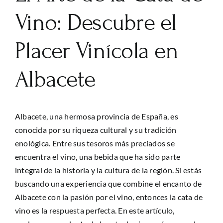
Vino: Descubre el
Placer Vinícola en
Albacete
Albacete, una hermosa provincia de España, es
conocida por su riqueza cultural y su tradición
enológica. Entre sus tesoros más preciados se
encuentra el vino, una bebida que ha sido parte
integral de la historia y la cultura de la región. Si estás
buscando una experiencia que combine el encanto de
Albacete con la pasión por el vino, entonces la cata de
vino es la respuesta perfecta. En este artículo,